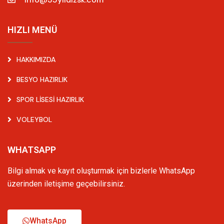
HIZLI MENÜ
HAKKIMIZDA
BESYO HAZIRLIK
SPOR LISESI HAZIRLIK
VOLEYBOL
WHATSAPP
Bilgi almak ve kayıt oluşturmak için bizlerle WhatsApp
üzerinden iletişime geçebilirsiniz.
WhatsApp