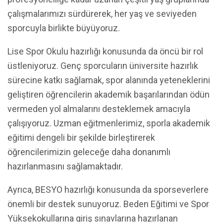
çalışmalarımızı sürdürerek, her yaş ve seviyeden
sporcuyla birlikte büyüyoruz.
Lise Spor Okulu hazırlığı konusunda da öncü bir rol
üstleniyoruz. Genç sporcuların üniversite hazırlık
sürecine katkı sağlamak, spor alanında yeteneklerini
geliştiren öğrencilerin akademik başarılarından ödün
vermeden yol almalarını desteklemek amacıyla
çalışıyoruz. Uzman eğitmenlerimiz, sporla akademik
eğitimi dengeli bir şekilde birleştirerek
öğrencilerimizin geleceğe daha donanımlı
hazırlanmasını sağlamaktadır.
Ayrıca, BESYO hazırlığı konusunda da sporseverlere
önemli bir destek sunuyoruz. Beden Eğitimi ve Spor
Yüksekokullarına giriş sınavlarına hazırlanan