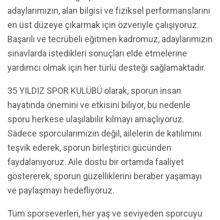
adaylarımızın, alan bilgisi ve fiziksel performanslarını
en üst düzeye çıkarmak için özveriyle çalışıyoruz.
Başarılı ve tecrübeli eğitmen kadromuz, adaylarımızın
sınavlarda istedikleri sonuçları elde etmelerine
yardımcı olmak için her türlü desteği sağlamaktadır.
35 YILDIZ SPOR KULÜBÜ olarak, sporun insan
hayatında önemini ve etkisini biliyor, bu nedenle
sporu herkese ulaşılabilir kılmayı amaçlıyoruz.
Sadece sporcularımızın değil, ailelerin de katılımını
teşvik ederek, sporun birleştirici gücünden
faydalanıyoruz. Aile dostu bir ortamda faaliyet
göstererek, sporun güzelliklerini beraber yaşamayı
ve paylaşmayı hedefliyoruz.
Tüm sporseverleri, her yaş ve seviyeden sporcuyu