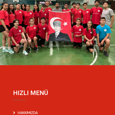
HIZLI MENÜ
HAKKIMIZDA