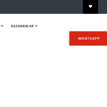
KAZANANLAR
WHATSAPP