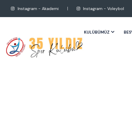
Instagram - Akademi
Instagram - Voleybol
KULÜBÜMÜZ
BES